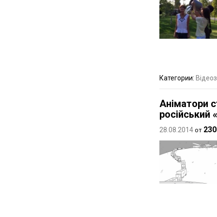
Категории:
Відеоз
Аніматори с
російський 
230
28.08.2014
от