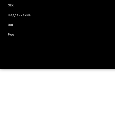
SEX
Надзвичайне
Всі
Рос