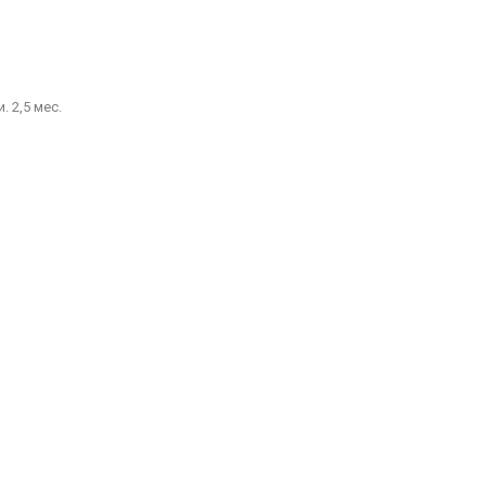
. 2,5 мес.