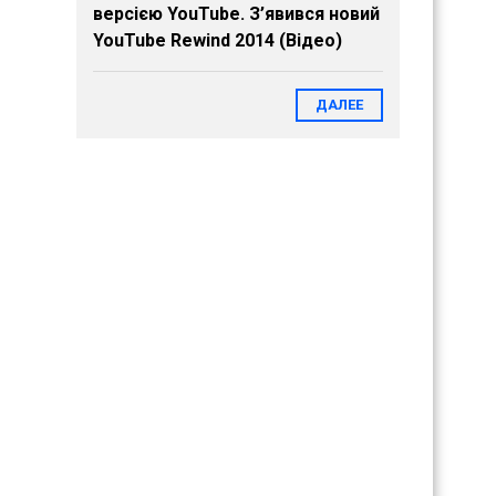
версією YouTube. З’явився новий
YouTube Rewind 2014 (Відео)
ДАЛЕЕ