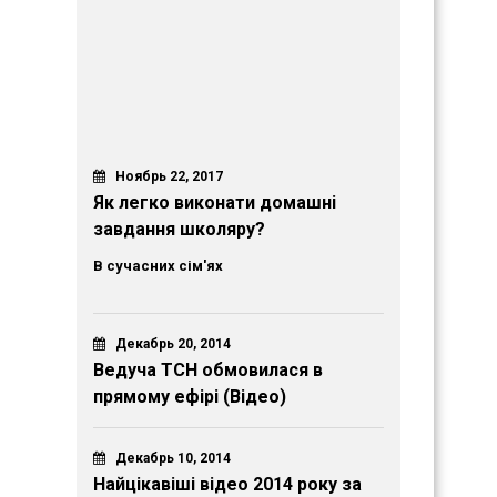
Ноябрь 22, 2017
Як легко виконати домашні
завдання школяру?
В сучасних сім'ях
Декабрь 20, 2014
Ведуча ТСН обмовилася в
прямому ефірі (Відео)
Декабрь 10, 2014
Найцікавіші відео 2014 року за