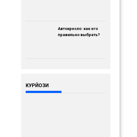
Автокресло: как его
правильно выбрать?
КУРЙОЗИ