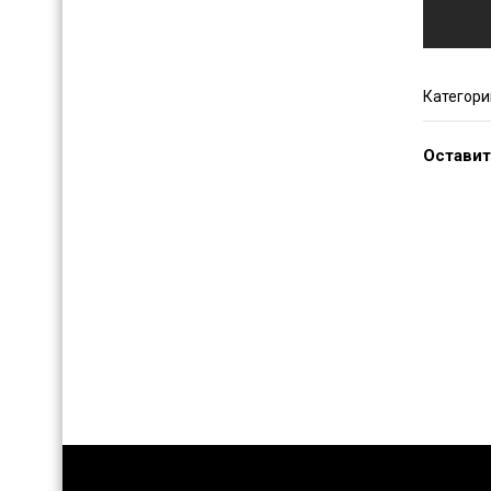
Категори
Оставит