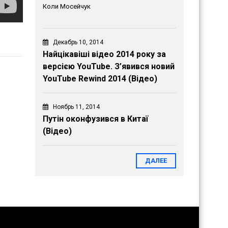
Коли Мосейчук
Декабрь 10, 2014
Найцікавіші відео 2014 року за
версією YouTube. З’явився новий
YouTube Rewind 2014 (Відео)
Ноябрь 11, 2014
Путін оконфузився в Китаї
(Відео)
ДАЛЕЕ