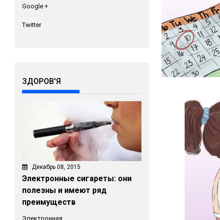
Google +
Twitter
ЗДОРОВ'Я
Декабрь 08, 2015
Электронные сигареты: они
полезны и имеют ряд
преимуществ
Электронная