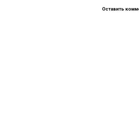
Оставить комм