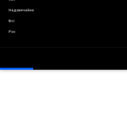
Надзвичайне
Всі
Рос