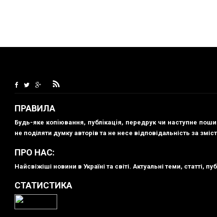
ПРАВИЛА
Будь-яке копiювання, публiкацiя, передрук чи наступне пош
не поділяти думку авторів та не несе відповідальність за зміст
ПРО НАС:
Найсвіжіші новини в Україні та світі. Актуальні теми, статті, 
СТАТИСТИКА