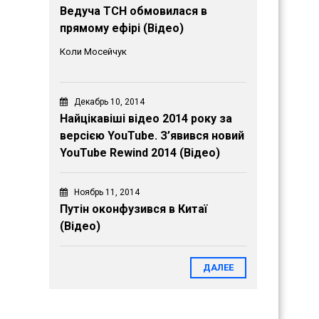
Ведуча ТСН обмовилася в
прямому ефірі (Відео)
Коли Мосейчук
Декабрь 10, 2014
Найцікавіші відео 2014 року за
версією YouTube. З’явився новий
YouTube Rewind 2014 (Відео)
Ноябрь 11, 2014
Путін оконфузився в Китаї
(Відео)
ДАЛЕЕ