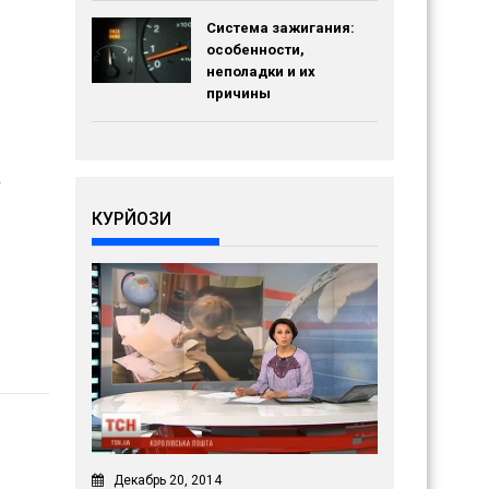
Система зажигания:
особенности,
неполадки и их
причины
.
КУРЙОЗИ
Декабрь 20, 2014