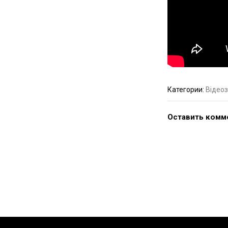
Категории:
Відеоз
Оставить комм