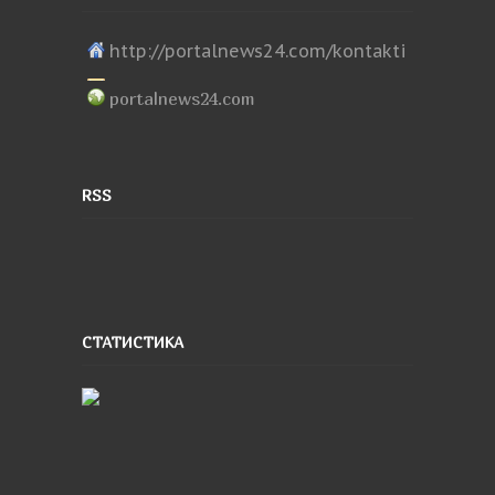
http://portalnews24.com/kontakti
portalnews24.com
RSS
СТАТИСТИКА