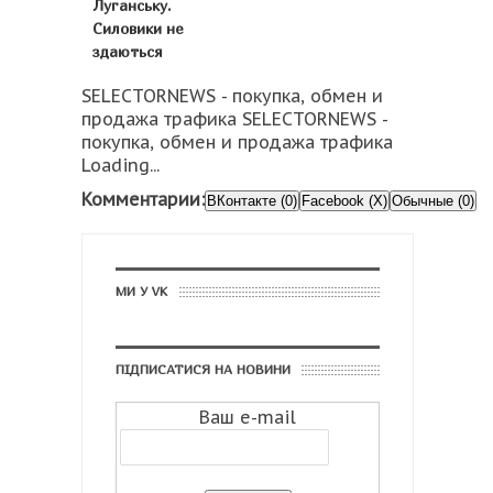
Луганську.
Силовики не
здаються
SELECTORNEWS - покупка, обмен и
продажа трафика SELECTORNEWS -
покупка, обмен и продажа трафика
Loading...
Комментарии:
ВКонтакте (0)
Facebook (X)
Обычные (0)
МИ У VK
ПІДПИСАТИСЯ НА НОВИНИ
Ваш e-mail