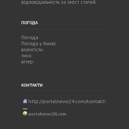
відповідальність за зміст статей.
ПОГОДА
Погода
Погода у
Києві
вологість:
тиск:
вітер:
КОНТАКТИ
http://portalnews24.com/kontakti
portalnews24.com