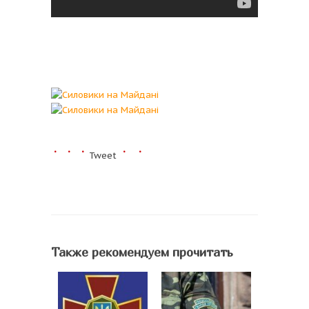
Tweet
Также рекомендуем прочитать