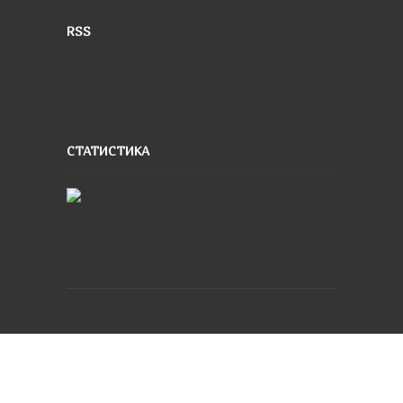
RSS
СТАТИСТИКА