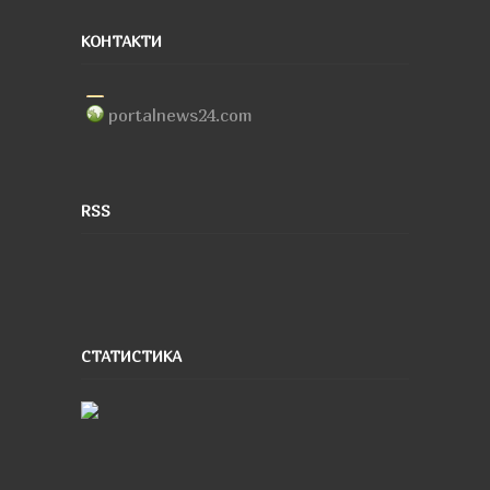
КОНТАКТИ
portalnews24.com
RSS
СТАТИСТИКА