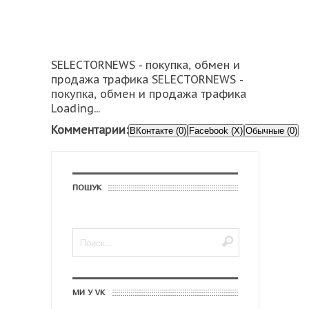
SELECTORNEWS - покупка, обмен и
продажа трафика SELECTORNEWS -
покупка, обмен и продажа трафика
Loading...
Комментарии:
ВКонтакте (0)
Facebook (X)
Обычные (0)
ПОШУК
МИ У VK