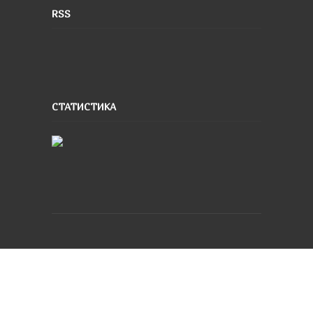
RSS
СТАТИСТИКА