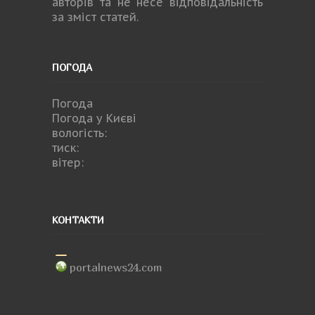
авторів та не несе відповідальність
за зміст статей.
ПОГОДА
Погода
Погода у
Києві
вологість:
тиск:
вітер:
КОНТАКТИ
portalnews24.com