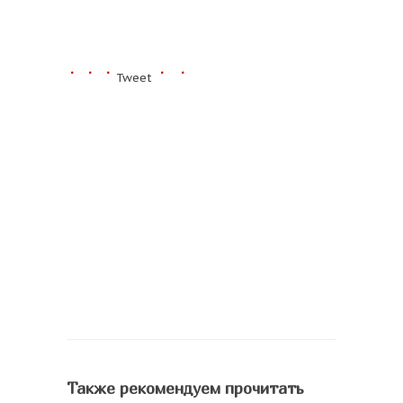
Tweet
Также рекомендуем прочитать