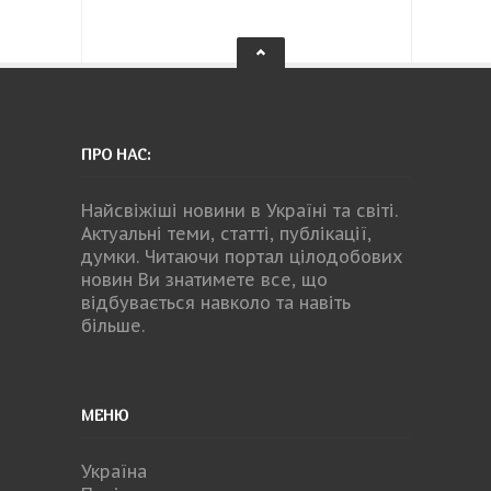
ПРО НАС:
Найсвіжіші новини в Україні та світі.
Актуальні теми, статті, публікації,
думки. Читаючи портал цілодобових
новин Ви знатимете все, що
відбувається навколо та навіть
більше.
МЕНЮ
Україна