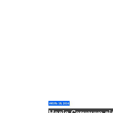
ИЮЛЬ 18, 2014