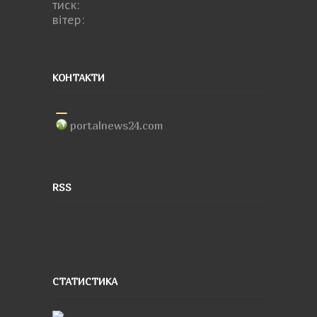
тиск:
вітер:
КОНТАКТИ
portalnews24.com
RSS
СТАТИСТИКА