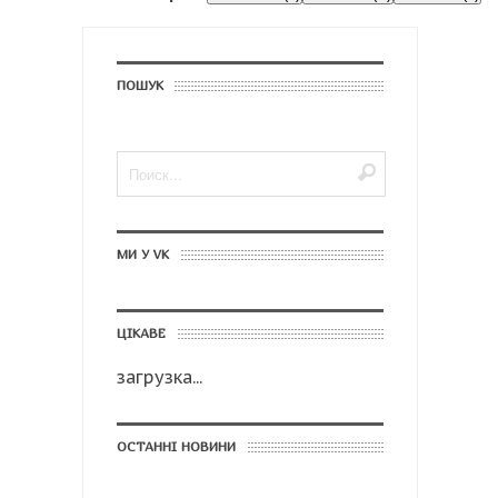
ПОШУК
МИ У VK
ЦІКАВЕ
загрузка...
ОСТАННІ НОВИНИ