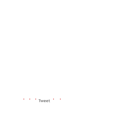
Tweet