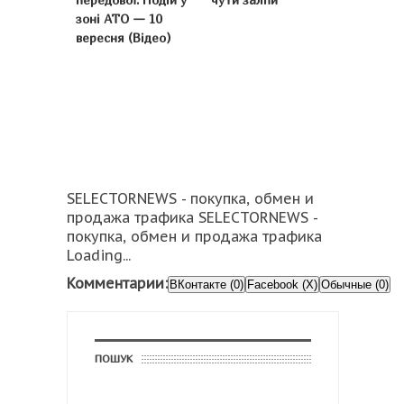
зоні АТО — 10
вересня (Відео)
SELECTORNEWS - покупка, обмен и
продажа трафика SELECTORNEWS -
покупка, обмен и продажа трафика
Loading...
Комментарии:
ВКонтакте (0)
Facebook (X)
Обычные (0)
ПОШУК