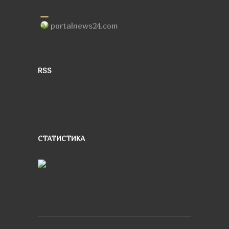
portalnews24.com
RSS
СТАТИСТИКА