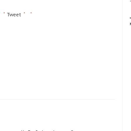
Tweet