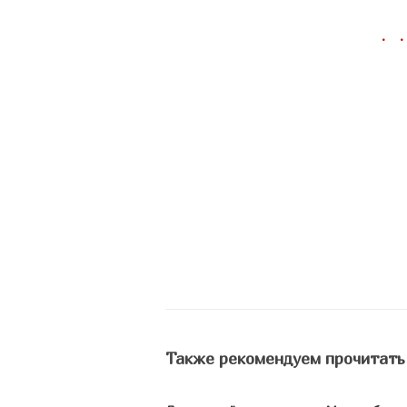
Также рекомендуем прочитать