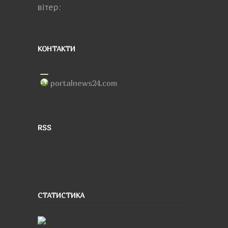
вітер:
КОНТАКТИ
portalnews24.com
RSS
СТАТИСТИКА