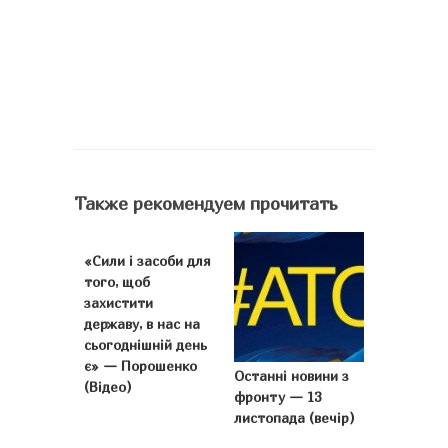
Также рекомендуем прочитать
«Сили і засоби для
того, щоб
захистити
державу, в нас на
сьогоднішній день
є» — Порошенко
Останні новини з
(Відео)
фронту — 13
листопада (вечір)