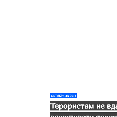
ОКТЯБРЬ 29, 2014
Терористам не вд