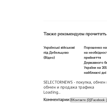
Также рекомендуем прочитать
Українські військові
Порошенко на
під Дебельцево
на необхіднос
(Відео)
прийняття
Державного 
України на 201
найближчі дні
SELECTORNEWS - покупка, обмен 
обмен и продажа трафика
Loading...
Комментарии:
ВКонтакте (0)
Facebook (