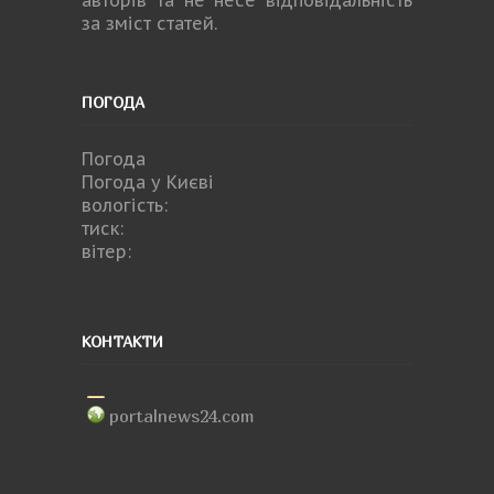
за зміст статей.
ПОГОДА
Погода
Погода у
Києві
вологість:
тиск:
вітер:
КОНТАКТИ
portalnews24.com