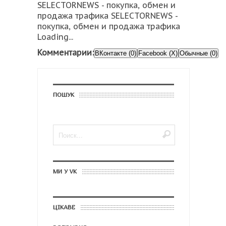
SELECTORNEWS - покупка, обмен и
продажа трафика SELECTORNEWS -
покупка, обмен и продажа трафика
Loading...
Комментарии:
ВКонтакте (0)
Facebook (X)
Обычные (0)
ПОШУК
МИ У VK
ЦІКАВЕ