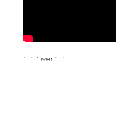
Tweet