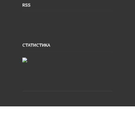
RSS
СТАТИСТИКА