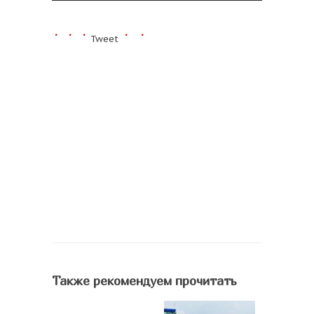
Tweet
Также рекомендуем прочитать