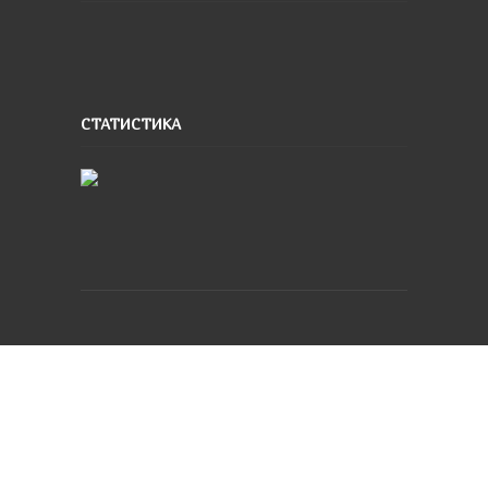
СТАТИСТИКА