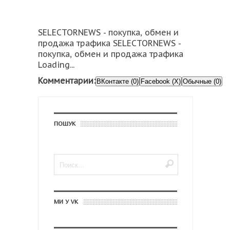
SELECTORNEWS - покупка, обмен и
продажа трафика SELECTORNEWS -
покупка, обмен и продажа трафика
Loading...
Комментарии:
ВКонтакте (0)
Facebook (X)
Обычные (0)
ПОШУК
МИ У VK