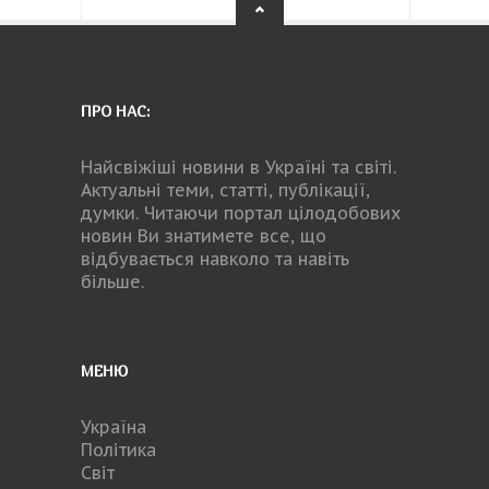
ПРО НАС:
Найсвіжіші новини в Україні та світі.
Актуальні теми, статті, публікації,
думки. Читаючи портал цілодобових
новин Ви знатимете все, що
відбувається навколо та навіть
більше.
МЕНЮ
Україна
Політика
Світ