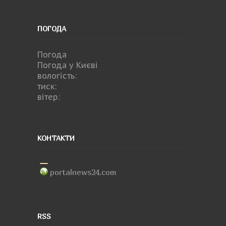
ПОГОДА
Погода
Погода у
Києві
вологість:
тиск:
вітер:
КОНТАКТИ
portalnews24.com
RSS