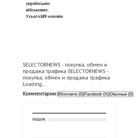
українських
військових.
Усього149 чоловік
SELECTORNEWS - покупка, обмен и
продажа трафика SELECTORNEWS -
покупка, обмен и продажа трафика
Loading...
Комментарии:
ВКонтакте (0)
Facebook (X)
Обычные (0)
ПОШУК