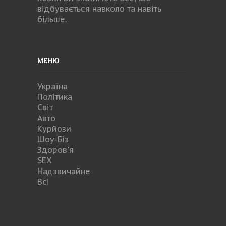
відбувається навколо та навіть
більше.
МЕНЮ
Україна
Політика
Світ
Авто
Курйози
Шоу-Біз
Здоров'я
SEX
Надзвичайне
Всі