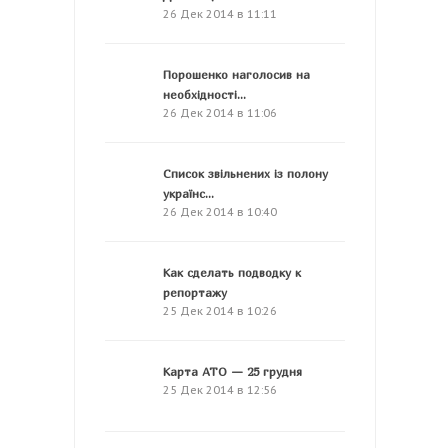
26 Дек 2014 в 11:11
Порошенко наголосив на
необхідності...
26 Дек 2014 в 11:06
Список звільнених із полону
українс...
26 Дек 2014 в 10:40
Как сделать подводку к
репортажу
25 Дек 2014 в 10:26
Карта АТО — 25 грудня
25 Дек 2014 в 12:56