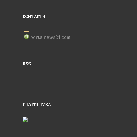
КОНТАКТИ
portalnews24.com
RSS
СТАТИСТИКА